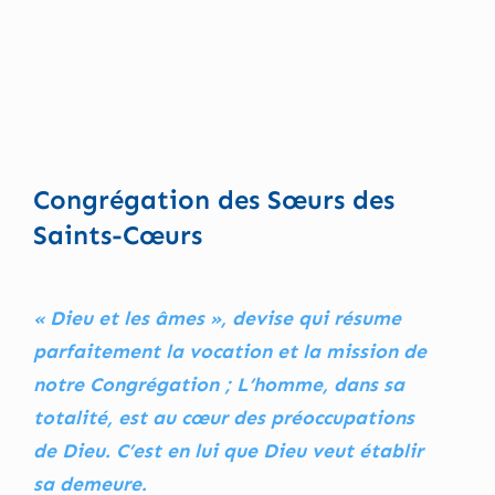
Congrégation des Sœurs des
Saints-Cœurs
« Dieu et les âmes », devise qui résume
parfaitement la vocation et la mission de
notre Congrégation ; L’homme, dans sa
totalité, est au cœur des préoccupations
de Dieu. C’est en lui que Dieu veut établir
sa demeure.