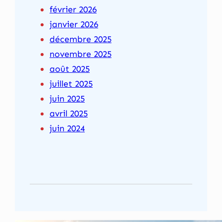
février 2026
janvier 2026
décembre 2025
novembre 2025
août 2025
juillet 2025
juin 2025
avril 2025
juin 2024