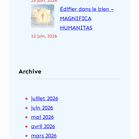
23 juin, 2026
Édifier dans le bien –
MAGNIFICA
HUMANITAS
12 juin, 2026
Archive
juillet 2026
juin 2026
mai 2026
avril 2026
mars 2026