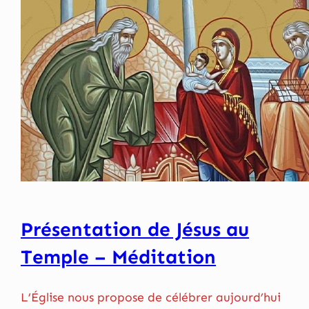
Présentation de Jésus au
Temple – Méditation
L’Église nous propose de célébrer aujourd’hui