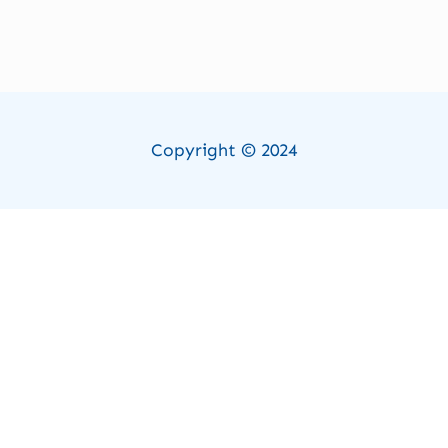
Copyright © 2024