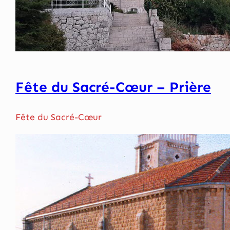
Fête du Sacré-Cœur – Prière
Fête du Sacré-Cœur