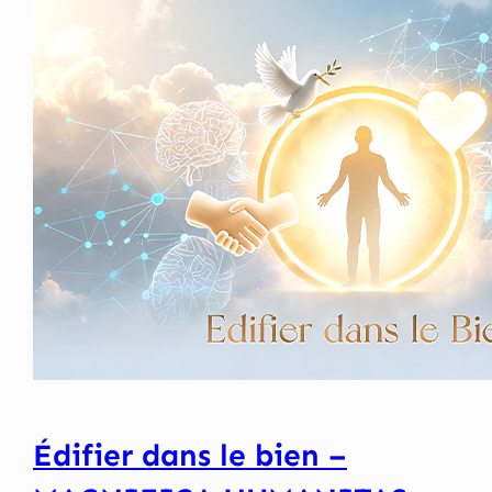
Édifier dans le bien –