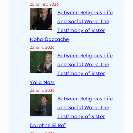
25 juillet, 2026
Between Religious Life
and Social Work: The
Testimony of Sister
Noha Daccache
23 juin, 2026
Between Religious Life
and Social Work: The
Testimony of Sister
Yolla Nasr
23 juin, 2026
Between Religious Life
and Social Work: The
Testimony of Sister
Caroline El Raï