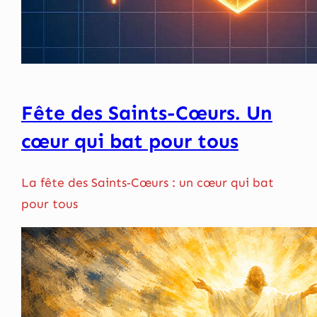
Fête des Saints-Cœurs. Un
cœur qui bat pour tous
La fête des Saints‑Cœurs : un cœur qui bat
pour tous