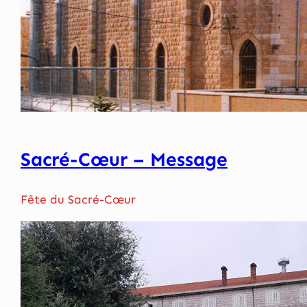
Sacré-Cœur – Message
Fête du Sacré-Cœur