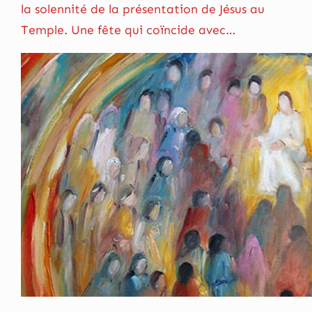
la solennité de la présentation de Jésus au
Temple. Une fête qui coïncide avec…