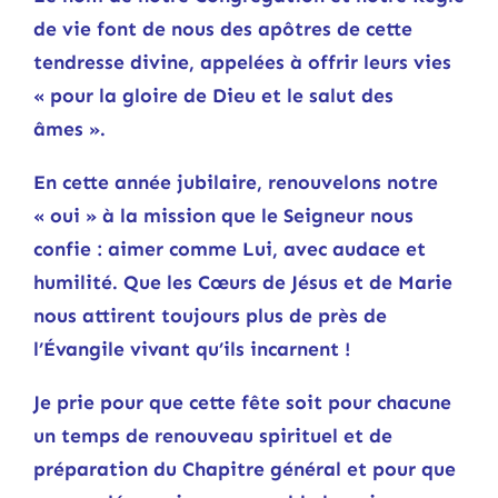
de vie font de nous des apôtres de cette
tendresse divine, appelées à offrir leurs vies
« pour la gloire de Dieu et le salut des
âmes ».
En cette année jubilaire, renouvelons notre
« oui » à la mission que le Seigneur nous
confie : aimer comme Lui, avec audace et
humilité. Que les Cœurs de Jésus et de Marie
nous attirent toujours plus de près de
l’Évangile vivant qu’ils incarnent !
Je prie pour que cette fête soit pour chacune
un temps de renouveau spirituel et de
préparation du Chapitre général et pour que