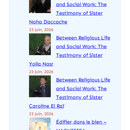
and Social Work: The
Testimony of Sister
Noha Daccache
23 juin, 2026
Between Religious Life
and Social Work: The
Testimony of Sister
Yolla Nasr
23 juin, 2026
Between Religious Life
and Social Work: The
Testimony of Sister
Caroline El Raï
23 juin, 2026
Édifier dans le bien –