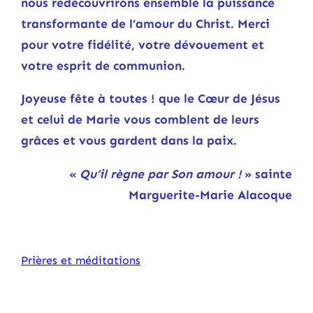
nous redécouvrirons ensemble la puissance
transformante de l’amour du Christ. Merci
pour votre fidélité, votre dévouement et
votre esprit de communion.
Joyeuse fête à toutes ! que le Cœur de Jésus
et celui de Marie vous comblent de leurs
grâces et vous gardent dans la paix.
«
Qu’il règne par Son amour !
» sainte
Marguerite-Marie Alacoque
Prières et méditations