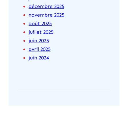
décembre 2025
novembre 2025
août 2025
juillet 2025
juin 2025
avril 2025
juin 2024