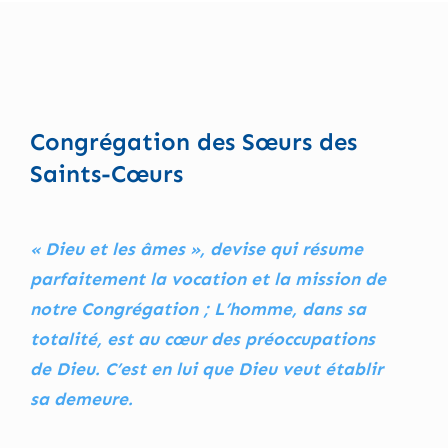
Congrégation des Sœurs des
Saints-Cœurs
« Dieu et les âmes », devise qui résume
parfaitement la vocation et la mission de
notre Congrégation ; L’homme, dans sa
totalité, est au cœur des préoccupations
de Dieu. C’est en lui que Dieu veut établir
sa demeure.