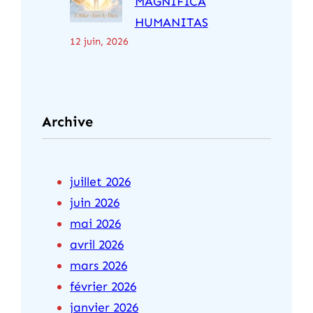
MAGNIFICA
HUMANITAS
12 juin, 2026
Archive
juillet 2026
juin 2026
mai 2026
avril 2026
mars 2026
février 2026
janvier 2026