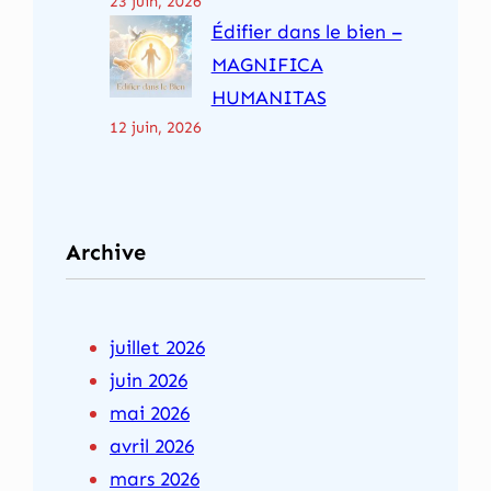
23 juin, 2026
Édifier dans le bien –
MAGNIFICA
HUMANITAS
12 juin, 2026
Archive
juillet 2026
juin 2026
mai 2026
avril 2026
mars 2026