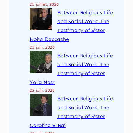
25 juillet, 2026
Between Religious Life
and Social Work: The
Testimony of Sister
Noha Daccache
23 juin, 2026
Between Religious Life
and Social Work: The
Testimony of Sister
Yolla Nasr
23 juin, 2026
Between Religious Life
and Social Work: The
Testimony of Sister
Caroline El Raï