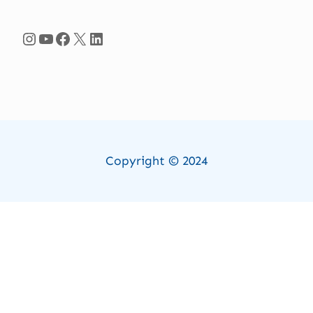
Instagram
YouTube
Facebook
X
LinkedIn
Copyright © 2024