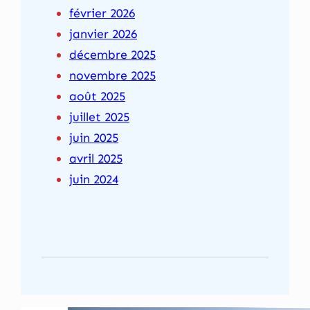
février 2026
janvier 2026
décembre 2025
novembre 2025
août 2025
juillet 2025
juin 2025
avril 2025
juin 2024