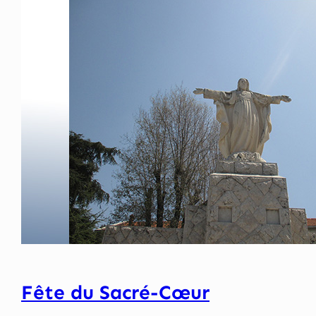
Fête du Sacré-Cœur