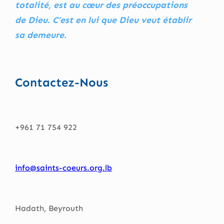
totalité, est au cœur des préoccupations
de Dieu. C’est en lui que Dieu veut établir
sa demeure.
Contactez-Nous
+961 71 754 922
info@saints-coeurs.org.lb
Hadath, Beyrouth