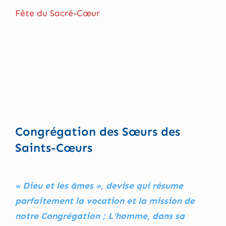
Fête du Sacré-Cœur
Congrégation des Sœurs des
Saints-Cœurs
« Dieu et les âmes », devise qui résume
parfaitement la vocation et la mission de
notre Congrégation ; L’homme, dans sa