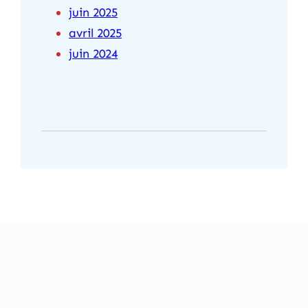
juin 2025
avril 2025
juin 2024