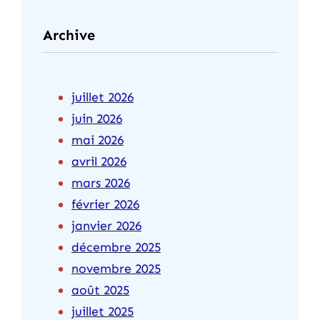
Archive
juillet 2026
juin 2026
mai 2026
avril 2026
mars 2026
février 2026
janvier 2026
décembre 2025
novembre 2025
août 2025
juillet 2025