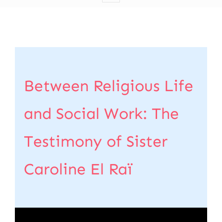
Between Religious Life
and Social Work: The
Testimony of Sister
Caroline El Raï