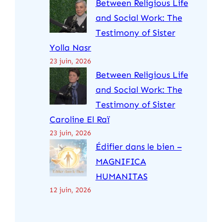
Between Religious Life
and Social Work: The
Testimony of Sister
Yolla Nasr
23 juin, 2026
Between Religious Life
and Social Work: The
Testimony of Sister
Caroline El Raï
23 juin, 2026
Édifier dans le bien –
MAGNIFICA
HUMANITAS
12 juin, 2026