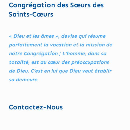
Congrégation des Sœurs des
Saints-Cœurs
« Dieu et les âmes », devise qui résume
parfaitement la vocation et la mission de
notre Congrégation ; L’homme, dans sa
totalité, est au cœur des préoccupations
de Dieu. C’est en lui que Dieu veut établir
sa demeure.
Contactez-Nous