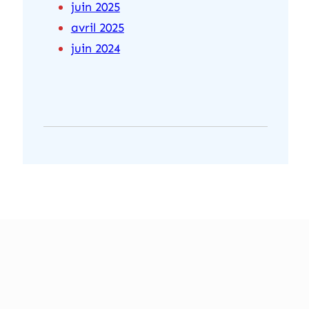
juin 2025
avril 2025
juin 2024