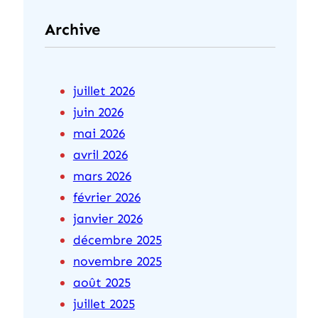
Archive
juillet 2026
juin 2026
mai 2026
avril 2026
mars 2026
février 2026
janvier 2026
décembre 2025
novembre 2025
août 2025
juillet 2025