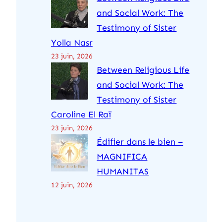
and Social Work: The
Testimony of Sister
Yolla Nasr
23 juin, 2026
Between Religious Life
and Social Work: The
Testimony of Sister
Caroline El Raï
23 juin, 2026
Édifier dans le bien –
MAGNIFICA
HUMANITAS
12 juin, 2026