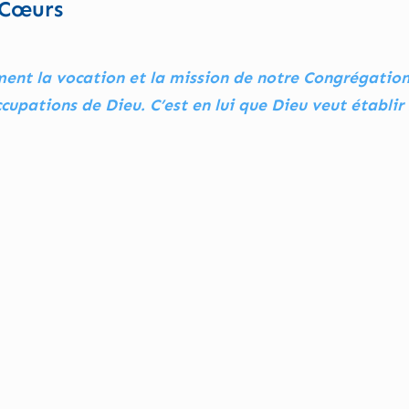
-Cœurs
ment la vocation et la mission de notre Congrégation
upations de Dieu. C’est en lui que Dieu veut établir