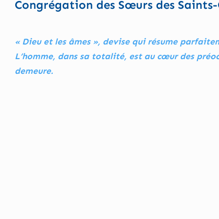
Congrégation des Sœurs des Saints
« Dieu et les âmes », devise qui résume parfaite
L’homme, dans sa totalité, est au cœur des préocc
demeure.