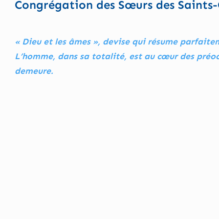
Congrégation des Sœurs des Saints
« Dieu et les âmes », devise qui résume parfaite
L’homme, dans sa totalité, est au cœur des préocc
demeure.