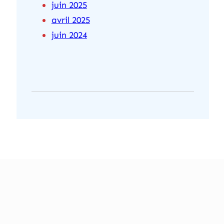
juin 2025
avril 2025
juin 2024