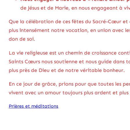
de Jésus et de Marie, en nous engageant à vi
Que la célébration de ces fêtes du Sacré-Cœur et
plus intensément notre vocation, en union avec le
don de soi.
La vie religieuse est un chemin de croissance cont
Saints Cœurs nous soutienne et nous guide dans t
plus près de Dieu et de notre véritable bonheur.
En ce jour de grâce, prions pour que toutes les p
vivent avec un amour toujours plus ardent et plus
Prières et méditations