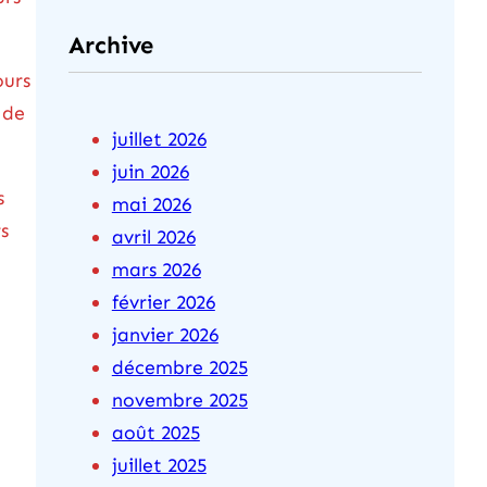
Archive
ours
 de
juillet 2026
juin 2026
s
mai 2026
s
avril 2026
mars 2026
février 2026
janvier 2026
décembre 2025
novembre 2025
août 2025
juillet 2025