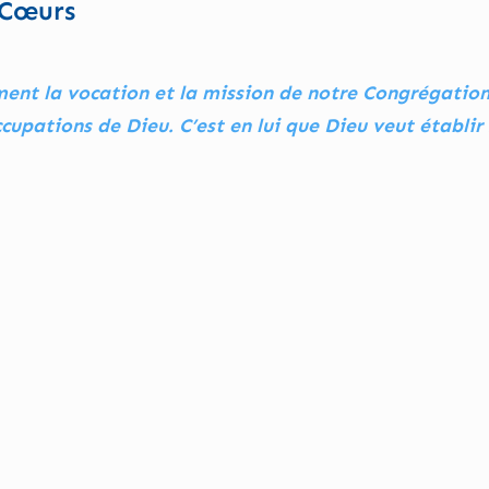
-Cœurs
ment la vocation et la mission de notre Congrégation
upations de Dieu. C’est en lui que Dieu veut établir