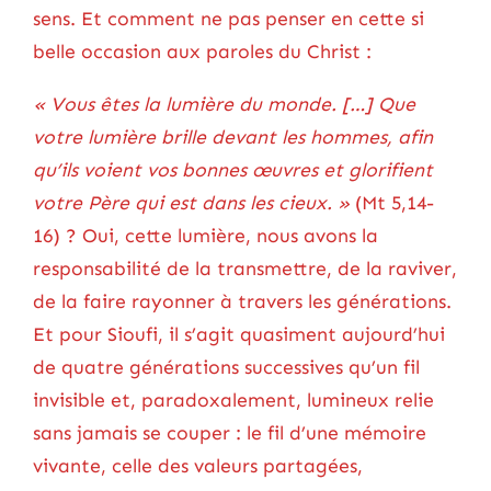
sens. Et comment ne pas penser en cette si
belle occasion aux paroles du Christ :
« Vous êtes la lumière du monde. […] Que
votre lumière brille devant les hommes, afin
qu’ils voient vos bonnes œuvres et glorifient
votre Père qui est dans les cieux. »
(Mt 5,14-
16) ? Oui, cette lumière, nous avons la
responsabilité de la transmettre, de la raviver,
de la faire rayonner à travers les générations.
Et pour Sioufi, il s’agit quasiment aujourd’hui
de quatre générations successives qu’un fil
invisible et, paradoxalement, lumineux relie
sans jamais se couper : le fil d’une mémoire
vivante, celle des valeurs partagées,