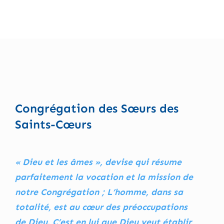
Congrégation des Sœurs des
Saints-Cœurs
« Dieu et les âmes », devise qui résume
parfaitement la vocation et la mission de
notre Congrégation ; L’homme, dans sa
totalité, est au cœur des préoccupations
de Dieu. C’est en lui que Dieu veut établir