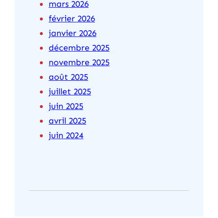
mars 2026
février 2026
janvier 2026
décembre 2025
novembre 2025
août 2025
juillet 2025
juin 2025
avril 2025
juin 2024