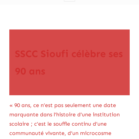
SSCC Sioufi célèbre ses
90 ans
« 90 ans, ce n’est pas seulement une date
marquante dans l’histoire d’une institution
scolaire ; c’est le souffle continu d’une
communauté vivante, d’un microcosme