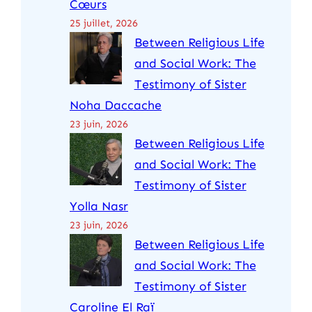
Cœurs
25 juillet, 2026
Between Religious Life
and Social Work: The
Testimony of Sister
Noha Daccache
23 juin, 2026
Between Religious Life
and Social Work: The
Testimony of Sister
Yolla Nasr
23 juin, 2026
Between Religious Life
and Social Work: The
Testimony of Sister
Caroline El Raï