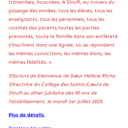
transmises, incarnées. A Sioufi, au travers du
passage des années, tous les élèves, tous les
enseignants, tous les personnels, tous les
comités des parents,toutes les parties
prenantes, toute la famille dans son entièreté
s’inscrivent dans une lignée, où se répondent
les mêmes convictions, les mêmes élans, les
mêmes fidélités. »
Discours de bienvenue de Sœur Hélène Richa,
Directrice du Collège des Saints-Cœurs de
Sioufi au dîner jubilaire des 90 ans de
l’établissement, le mardi 1er juillet 2025.
Plus de détails