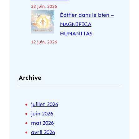
23 juin, 2026
Édifier dans le bien –
MAGNIFICA
HUMANITAS
12 juin, 2026
Archive
juillet 2026
juin 2026
mai 2026
avril 2026