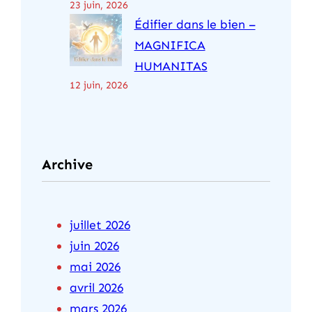
23 juin, 2026
Édifier dans le bien –
MAGNIFICA
HUMANITAS
12 juin, 2026
Archive
juillet 2026
juin 2026
mai 2026
avril 2026
mars 2026