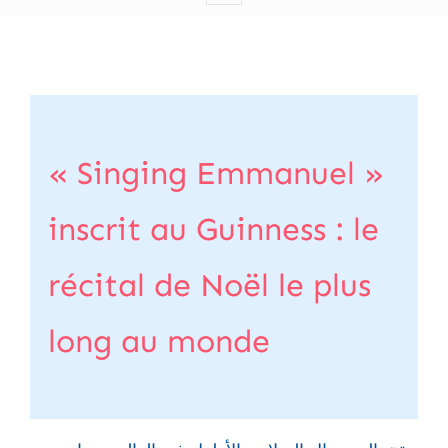
« Singing Emmanuel »
inscrit au Guinness : le
récital de Noël le plus
long au monde