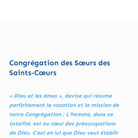
Congrégation des Sœurs des
Saints-Cœurs
« Dieu et les âmes », devise qui résume
parfaitement la vocation et la mission de
notre Congrégation ; L’homme, dans sa
totalité, est au cœur des préoccupations
de Dieu. C’est en lui que Dieu veut établir