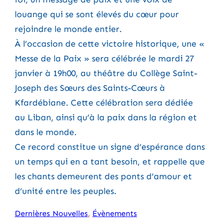
louange qui se sont élevés du cœur pour
rejoindre le monde entier.
À l’occasion de cette victoire historique, une «
Messe de la Paix » sera célébrée le mardi 27
janvier à 19h00, au théâtre du Collège Saint-
Joseph des Sœurs des Saints-Cœurs à
Kfardébiane. Cette célébration sera dédiée
au Liban, ainsi qu’à la paix dans la région et
dans le monde.
Ce record constitue un signe d’espérance dans
un temps qui en a tant besoin, et rappelle que
les chants demeurent des ponts d’amour et
d’unité entre les peuples.
Dernières Nouvelles
, 
Évènements