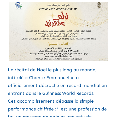
Le récital de Noël le plus long au monde,
intitulé « Chante Emmanuel », a
officiellement décroché un record mondial en
entrant dans le Guinness World Records.
Cet accomplissement dépasse la simple
performance chiffrée : il est une profession de
foi, un message de paix et une voix de