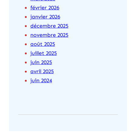
février 2026
janvier 2026
décembre 2025
novembre 2025
août 2025
juillet 2025
juin 2025
avril 2025
juin 2024