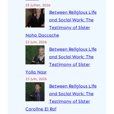
25 juillet, 2026
Between Religious Life
and Social Work: The
Testimony of Sister
Noha Daccache
23 juin, 2026
Between Religious Life
and Social Work: The
Testimony of Sister
Yolla Nasr
23 juin, 2026
Between Religious Life
and Social Work: The
Testimony of Sister
Caroline El Raï