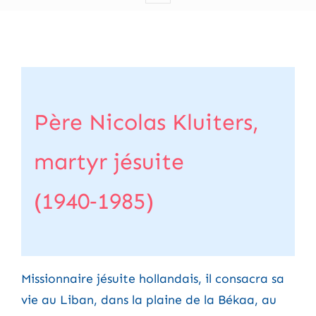
Père Nicolas Kluiters,
martyr jésuite
(1940‑1985)
Missionnaire jésuite hollandais, il consacra sa
vie au Liban, dans la plaine de la Békaa, au