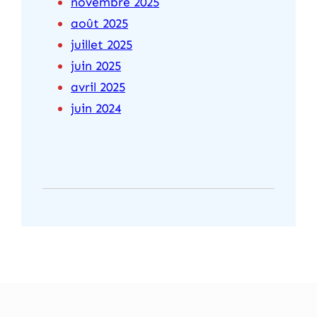
novembre 2025
août 2025
juillet 2025
juin 2025
avril 2025
juin 2024