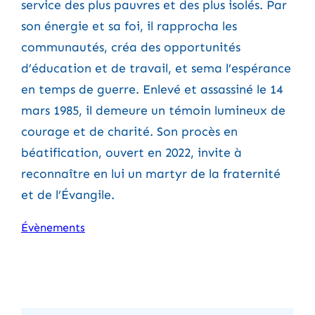
service des plus pauvres et des plus isolés. Par
son énergie et sa foi, il rapprocha les
communautés, créa des opportunités
d’éducation et de travail, et sema l’espérance
en temps de guerre. Enlevé et assassiné le 14
mars 1985, il demeure un témoin lumineux de
courage et de charité. Son procès en
béatification, ouvert en 2022, invite à
reconnaître en lui un martyr de la fraternité
et de l’Évangile.
Évènements