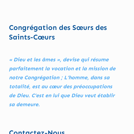
Congrégation des Sœurs des
Saints-Cœurs
« Dieu et les âmes », devise qui résume
parfaitement la vocation et la mission de
notre Congrégation ; L’homme, dans sa
totalité, est au cœur des préoccupations
de Dieu. C’est en lui que Dieu veut établir
sa demeure.
Contactez-Nous