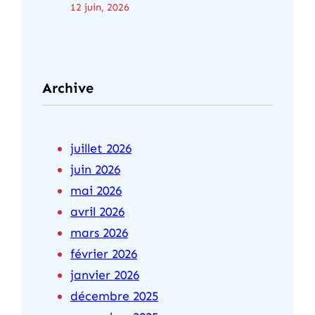
12 juin, 2026
Archive
juillet 2026
juin 2026
mai 2026
avril 2026
mars 2026
février 2026
janvier 2026
décembre 2025