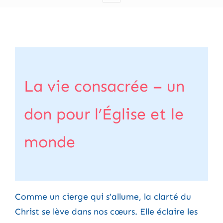
La vie consacrée – un
don pour l’Église et le
monde
Comme un cierge qui s’allume, la clarté du
Christ se lève dans nos cœurs. Elle éclaire les