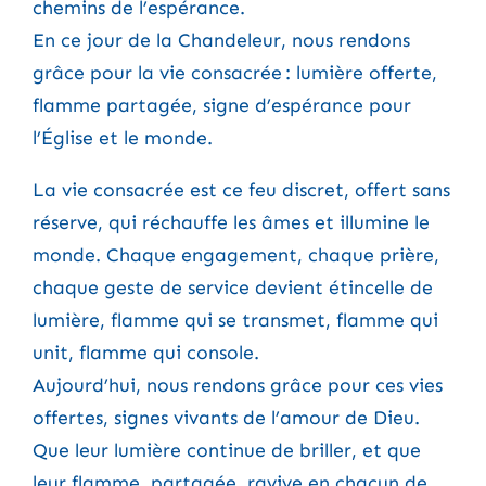
chemins de l’espérance.
En ce jour de la Chandeleur, nous rendons
grâce pour la vie consacrée : lumière offerte,
flamme partagée, signe d’espérance pour
l’Église et le monde.
La vie consacrée est ce feu discret, offert sans
réserve, qui réchauffe les âmes et illumine le
monde. Chaque engagement, chaque prière,
chaque geste de service devient étincelle de
lumière, flamme qui se transmet, flamme qui
unit, flamme qui console.
Aujourd’hui, nous rendons grâce pour ces vies
offertes, signes vivants de l’amour de Dieu.
Que leur lumière continue de briller, et que
leur flamme, partagée, ravive en chacun de