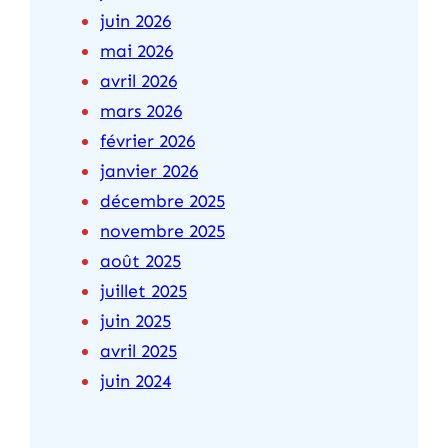
juin 2026
mai 2026
avril 2026
mars 2026
février 2026
janvier 2026
décembre 2025
novembre 2025
août 2025
juillet 2025
juin 2025
avril 2025
juin 2024