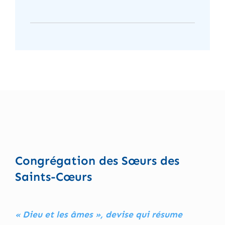
Congrégation des Sœurs des
Saints-Cœurs
« Dieu et les âmes », devise qui résume