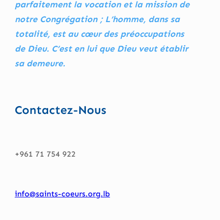
parfaitement la vocation et la mission de
notre Congrégation ; L’homme, dans sa
totalité, est au cœur des préoccupations
de Dieu. C’est en lui que Dieu veut établir
sa demeure.
Contactez-Nous
+961 71 754 922
info@saints-coeurs.org.lb