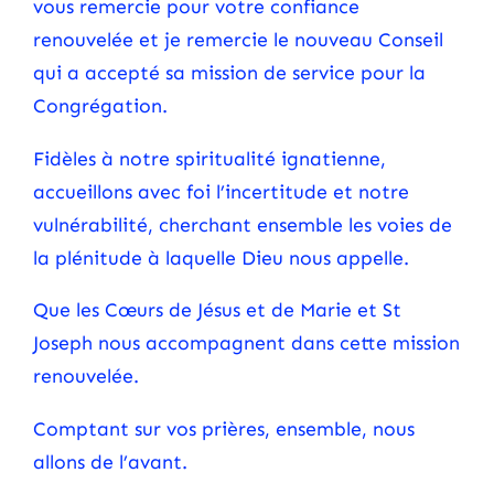
vous remercie pour votre confiance
renouvelée et je remercie le nouveau Conseil
qui a accepté sa mission de service pour la
Congrégation.
Fidèles à notre spiritualité ignatienne,
accueillons avec foi l’incertitude et notre
vulnérabilité, cherchant ensemble les voies de
la plénitude à laquelle Dieu nous appelle.
Que les Cœurs de Jésus et de Marie et St
Joseph nous accompagnent dans cette mission
renouvelée.
Comptant sur vos prières, ensemble, nous
allons de l’avant.