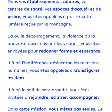
Dans vos
établissements scolaires
, vos
centres de santé
, vos
espaces d’accueil et de
prière
, vous êtes appelées à porter cette
lumière reçue sur la montagne.
Là où le découragement, la violence ou la
pauvreté obscurcissent les visages, vous êtes
envoyées pour
redonner forme et espérance
.
Là où l’indifférence désincarne les relations
humaines, vous êtes appelées à
transfigurer
les liens
.
Là où la soif de sens grandit, vous êtes
invitées à
rejoindre, éclairer, accompagner
.
Dans cette mission,
vous n’êtes pas seules
. Le