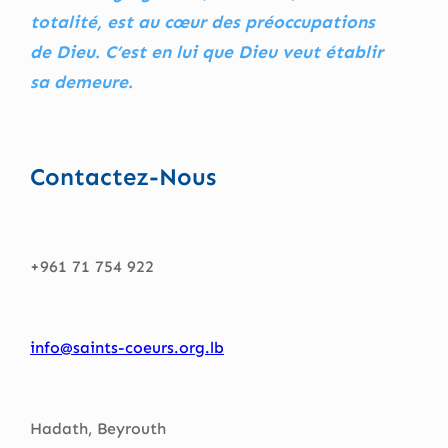
totalité, est au cœur des préoccupations
de Dieu. C’est en lui que Dieu veut établir
sa demeure.
Contactez-Nous
+961 71 754 922
info@saints-coeurs.org.lb
Hadath, Beyrouth