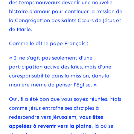
des temps nouveaux devenir une nouvelle
histoire d’amour pour continuer la mission de
la Congrégation des Saints Cœurs de Jésus et
de Marie.
Comme le dit le pape François :
« Il ne s’agit pas seulement d’une
participation active des laïcs, mais d’une
coresponsabilité dans la mission, dans la
manière même de penser l’Église. »
Oui, il a été bon que vous soyez réunies. Mais
comme Jésus entraîne ses disciples à
redescendre vers Jérusalem,
vous êtes
appelées à revenir vers la plaine
, là où se