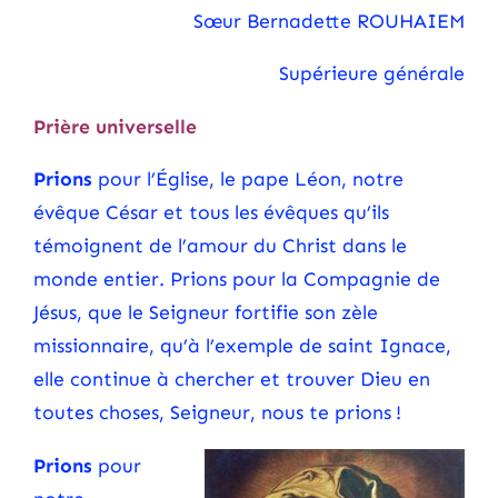
Sœur Bernadette ROUHAIEM
Supérieure générale
Prière universelle
Prions
pour l’Église, le pape Léon, notre
évêque César et tous les évêques qu’ils
témoignent de l’amour du Christ dans le
monde entier. Prions pour la Compagnie de
Jésus, que le Seigneur fortifie son zèle
missionnaire, qu’à l’exemple de saint Ignace,
elle continue à chercher et trouver Dieu en
toutes choses, Seigneur, nous te prions !
Prions
pour