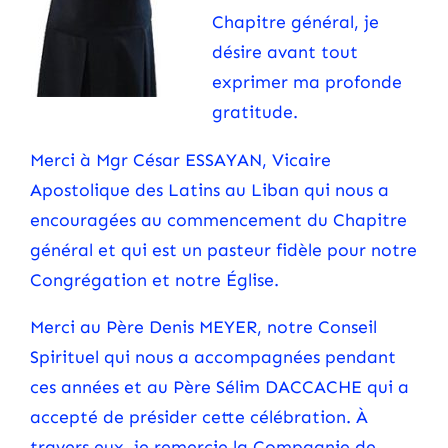
Chapitre général, je
désire avant tout
exprimer ma profonde
gratitude.
Merci à Mgr César ESSAYAN, Vicaire
Apostolique des Latins au Liban qui nous a
encouragées au commencement du Chapitre
général et qui est un pasteur fidèle pour notre
Congrégation et notre Église.
Merci au Père Denis MEYER, notre Conseil
Spirituel qui nous a accompagnées pendant
ces années et au Père Sélim DACCACHE qui a
accepté de présider cette célébration. À
travers eux, je remercie la Compagnie de