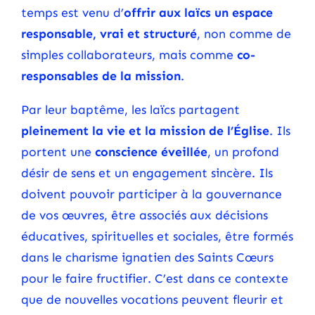
temps est venu d’
offrir aux laïcs un espace
responsable, vrai et structuré
, non comme de
simples collaborateurs, mais comme
co-
responsables de la mission
.
Par leur baptême, les laïcs partagent
pleinement la vie et la mission de l’Église
. Ils
portent une
conscience éveillée
, un profond
désir de sens et un engagement sincère. Ils
doivent pouvoir participer à la gouvernance
de vos œuvres, être associés aux décisions
éducatives, spirituelles et sociales, être formés
dans le charisme ignatien des Saints Cœurs
pour le faire fructifier. C’est dans ce contexte
que de nouvelles vocations peuvent fleurir et