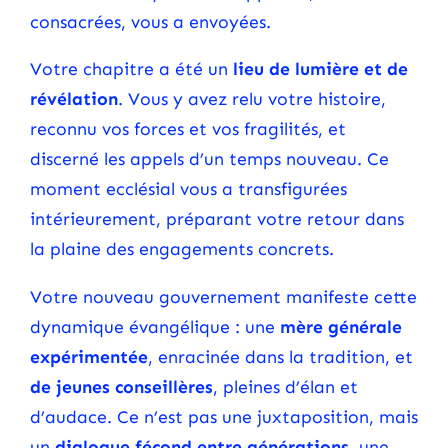
consacrées, vous a envoyées.
Votre chapitre a été un
lieu de lumière et de
révélation
. Vous y avez relu votre histoire,
reconnu vos forces et vos fragilités, et
discerné les appels d’un temps nouveau. Ce
moment ecclésial vous a transfigurées
intérieurement, préparant votre retour dans
la plaine des engagements concrets.
Votre nouveau gouvernement manifeste cette
dynamique évangélique : une
mère générale
expérimentée
, enracinée dans la tradition, et
de jeunes conseillères
, pleines d’élan et
d’audace. Ce n’est pas une juxtaposition, mais
un
dialogue fécond entre générations
, une