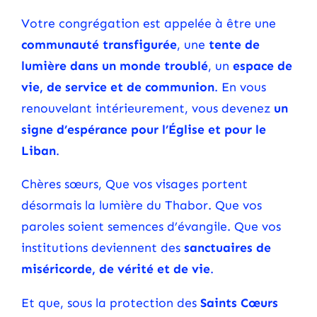
Votre congrégation est appelée à être une
communauté transfigurée
, une
tente de
lumière dans un monde troublé
, un
espace de
vie, de service et de communion
. En vous
renouvelant intérieurement, vous devenez
un
signe d’espérance pour l’Église et pour le
Liban
.
Chères sœurs, Que vos visages portent
désormais la lumière du Thabor. Que vos
paroles soient semences d’évangile. Que vos
institutions deviennent des
sanctuaires de
miséricorde, de vérité et de vie
.
Et que, sous la protection des
Saints Cœurs