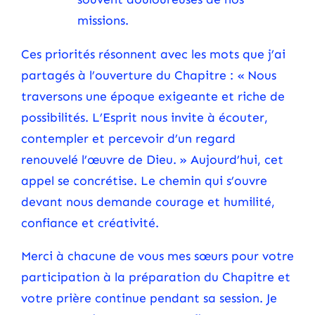
missions.
Ces priorités résonnent avec les mots que j’ai
partagés à l’ouverture du Chapitre : « Nous
traversons une époque exigeante et riche de
possibilités. L’Esprit nous invite à écouter,
contempler et percevoir d’un regard
renouvelé l’œuvre de Dieu. » Aujourd’hui, cet
appel se concrétise. Le chemin qui s’ouvre
devant nous demande courage et humilité,
confiance et créativité.
Merci à chacune de vous mes sœurs pour votre
participation à la préparation du Chapitre et
votre prière continue pendant sa session. Je