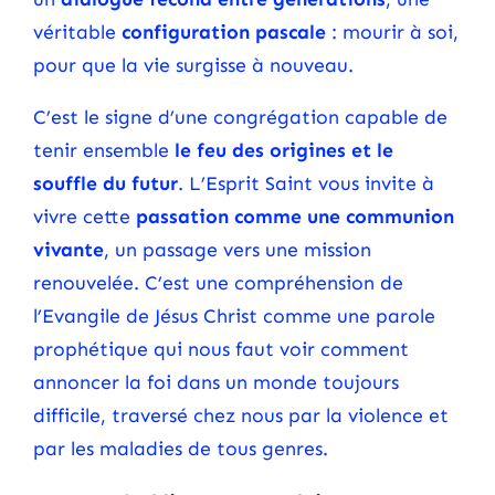
véritable
configuration pascale
: mourir à soi,
pour que la vie surgisse à nouveau.
C’est le signe d’une congrégation capable de
tenir ensemble
le feu des origines et le
souffle du futur
. L’Esprit Saint vous invite à
vivre cette
passation comme une communion
vivante
, un passage vers une mission
renouvelée. C’est une compréhension de
l’Evangile de Jésus Christ comme une parole
prophétique qui nous faut voir comment
annoncer la foi dans un monde toujours
difficile, traversé chez nous par la violence et
par les maladies de tous genres.