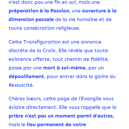
n’est donc pas une fin en soi, mais une
préparation à la Passion
, une
ouverture à la
dimension pascale
de la vie humaine et de
toute consécration religieuse.
Cette Transfiguration est une annonce
discrète de la Croix. Elle révèle que toute
existence offerte, tout chemin de fidélité,
passe par une
mort à soi-même
, par un
dépouillement
, pour entrer dans la gloire du
Ressuscité.
Chères Sœurs, cette page de l’Évangile vous
éclaire directement. Elle vous rappelle que la
prière n’est pas un moment parmi d’autres
,
mais le
lieu permanent de votre