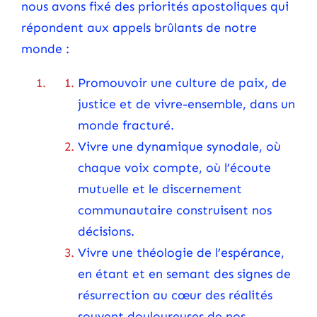
nous avons fixé des priorités apostoliques qui
répondent aux appels brûlants de notre
monde :
Promouvoir une culture de paix, de
justice et de vivre-ensemble, dans un
monde fracturé.
Vivre une dynamique synodale, où
chaque voix compte, où l’écoute
mutuelle et le discernement
communautaire construisent nos
décisions.
Vivre une théologie de l’espérance,
en étant et en semant des signes de
résurrection au cœur des réalités
souvent douloureuses de nos