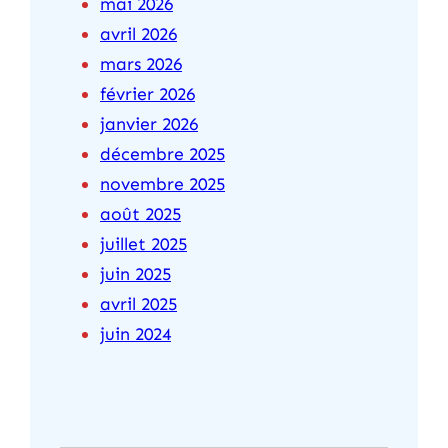
mai 2026
avril 2026
mars 2026
février 2026
janvier 2026
décembre 2025
novembre 2025
août 2025
juillet 2025
juin 2025
avril 2025
juin 2024