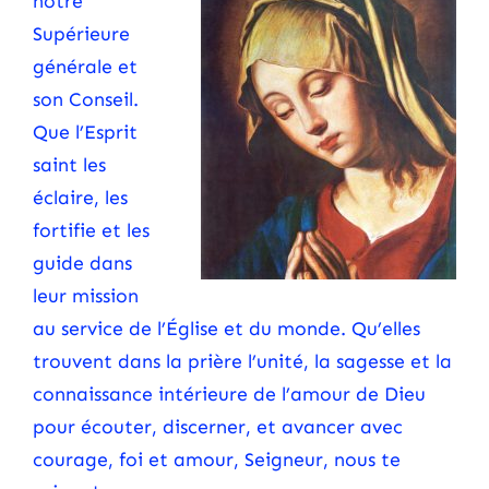
notre
Supérieure
générale et
son Conseil.
Que l’Esprit
saint les
éclaire, les
fortifie et les
guide dans
leur mission
au service de l’Église et du monde. Qu’elles
trouvent dans la prière l’unité, la sagesse et la
connaissance intérieure de l’amour de Dieu
pour écouter, discerner, et avancer avec
courage, foi et amour, Seigneur, nous te