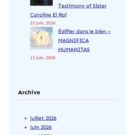
Testimony of Sister
Caroline El Raï
23 juin, 2026
Édifier dans le bien –
MAGNIFICA
HUMANITAS
12 juin, 2026
Archive
juillet 2026
juin 2026