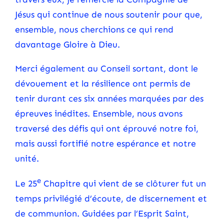
Jésus qui continue de nous soutenir pour que,
ensemble, nous cherchions ce qui rend
davantage Gloire à Dieu.
Merci également au Conseil sortant, dont le
dévouement et la résilience ont permis de
tenir durant ces six années marquées par des
épreuves inédites. Ensemble, nous avons
traversé des défis qui ont éprouvé notre foi,
mais aussi fortifié notre espérance et notre
unité.
e
Le 25
Chapitre qui vient de se clôturer fut un
temps privilégié d’écoute, de discernement et
de communion. Guidées par l’Esprit Saint,