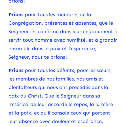
prions !
Prions
pour tous les membres de la
Congrégation, présentes et absentes, que le
Seigneur les confirme dans leur engagement à
servir tout homme avec humilité, et à grandir
ensemble dans la paix et l’espérance,
Seigneur, nous te prions !
Prions
pour tous les défunts, pour les sœurs,
les membres de nos familles, nos amis et
bienfaiteurs qui nous ont précédés dans la
paix du Christ. Que le Seigneur dans sa
miséricorde leur accorde le repos, la lumière
et la paix, et qu’il console ceux qui portent
leur absence avec douleur et espérance,