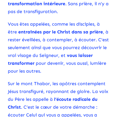
transformation intérieure
. Sans prière, il n’y a
pas de transfiguration.
Vous êtes appelées, comme les disciples, à
être
entraînées par le Christ dans sa prière
, à
rester éveillées, à contempler, à écouter. C’est
seulement ainsi que vous pourrez découvrir le
vrai visage du Seigneur, et
vous laisser
transformer
pour devenir, vous aussi, lumière
pour les autres.
Sur le mont Thabor, les apôtres contemplent
Jésus transfiguré, rayonnant de gloire. La voix
du Père les appelle à
l’écoute radicale du
Christ
. C’est le cœur de votre démarche :
écouter Celui qui vous a appelées, vous a