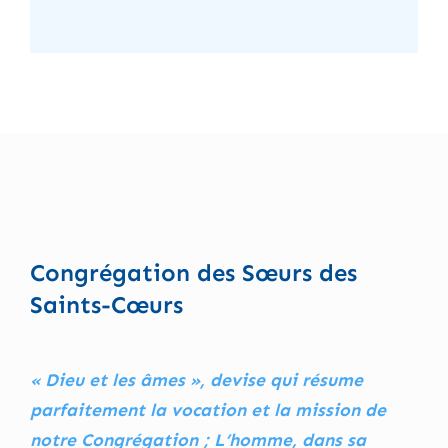
Congrégation des Sœurs des
Saints-Cœurs
« Dieu et les âmes », devise qui résume
parfaitement la vocation et la mission de
notre Congrégation ; L’homme, dans sa