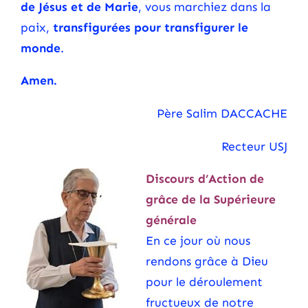
de Jésus et de Marie
, vous marchiez dans la
paix,
transfigurées pour transfigurer le
monde
.
Amen.
Père Salim DACCACHE
Recteur USJ
Discours d’Action de
grâce
de la Supérieure
générale
En ce jour où nous
rendons grâce à Dieu
pour le déroulement
fructueux de notre