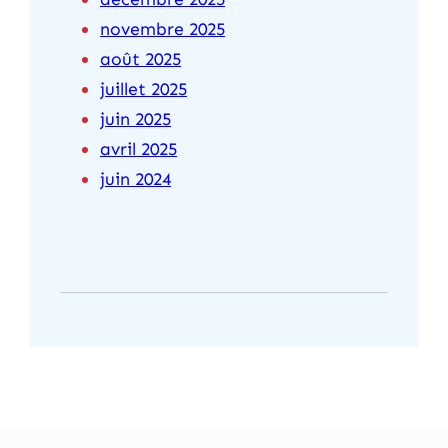
novembre 2025
août 2025
juillet 2025
juin 2025
avril 2025
juin 2024