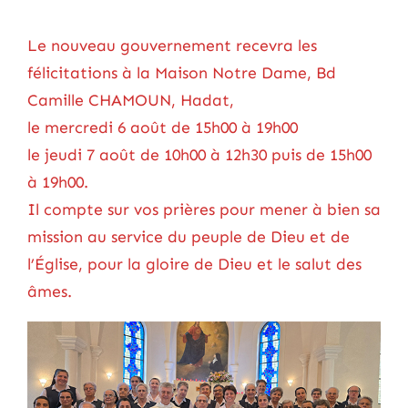
Le nouveau gouvernement recevra les
félicitations à la Maison Notre Dame, Bd
Camille CHAMOUN, Hadat,
le mercredi 6 août de 15h00 à 19h00
le jeudi 7 août de 10h00 à 12h30 puis de 15h00
à 19h00.
Il compte sur vos prières pour mener à bien sa
mission au service du peuple de Dieu et de
l’Église, pour la gloire de Dieu et le salut des
âmes.