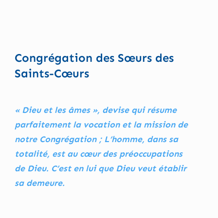
Congrégation des Sœurs des
Saints-Cœurs
« Dieu et les âmes », devise qui résume
parfaitement la vocation et la mission de
notre Congrégation ; L’homme, dans sa
totalité, est au cœur des préoccupations
de Dieu. C’est en lui que Dieu veut établir
sa demeure.