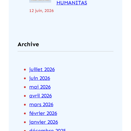
HUMANITAS
12 juin, 2026
Archive
juillet 2026
juin 2026
mai 2026
avril 2026
mars 2026
février 2026
janvier 2026
décembre 2025