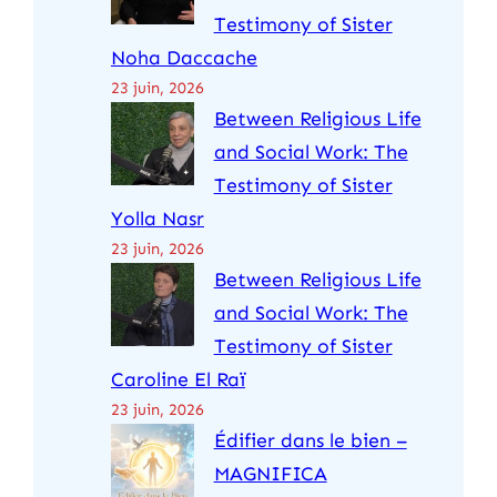
Testimony of Sister
Noha Daccache
23 juin, 2026
Between Religious Life
and Social Work: The
Testimony of Sister
Yolla Nasr
23 juin, 2026
Between Religious Life
and Social Work: The
Testimony of Sister
Caroline El Raï
23 juin, 2026
Édifier dans le bien –
MAGNIFICA