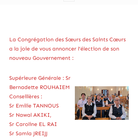
La Congrégation des Sœurs des Saints Cœurs
a la joie de vous annoncer l’élection de son
nouveau Gouvernement :
Supérieure Générale : Sr
Bernadette ROUHAIEM
Conseillères :
Sr Emilie TANNOUS
Sr Nawal AKIKI,
Sr Caroline EL RAI
Sr Samia JREIJJ