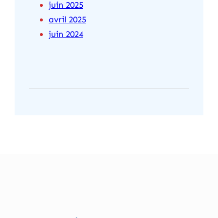
juin 2025
avril 2025
juin 2024