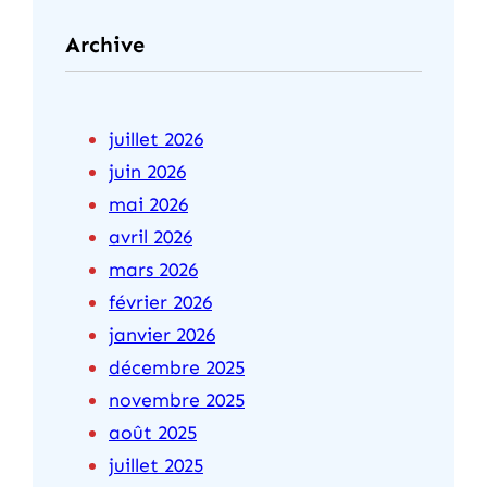
Archive
juillet 2026
juin 2026
mai 2026
avril 2026
mars 2026
février 2026
janvier 2026
décembre 2025
novembre 2025
août 2025
juillet 2025