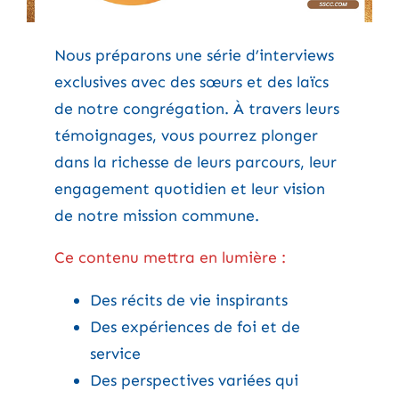
Nous préparons une série d’interviews
exclusives avec des sœurs et des laïcs
de notre congrégation. À travers leurs
témoignages, vous pourrez plonger
dans la richesse de leurs parcours, leur
engagement quotidien et leur vision
de notre mission commune.
Ce contenu mettra en lumière :
Des récits de vie inspirants
Des expériences de foi et de
service
Des perspectives variées qui