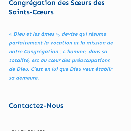
Congrégation des Sœurs des
Saints-Cœurs
« Dieu et les âmes », devise qui résume
parfaitement la vocation et la mission de
notre Congrégation ; L’homme, dans sa
totalité, est au cœur des préoccupations
de Dieu. C’est en lui que Dieu veut établir
sa demeure.
Contactez-Nous