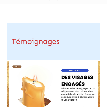
Témoignages