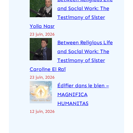
and Social Work: The
Testimony of Sister
Yolla Nasr
23 juin, 2026
Between Religious Life
and Social Work: The
Testimony of Sister
Caroline El Raï
23 juin, 2026
Édifier dans le bien –
MAGNIFICA
HUMANITAS
12 juin, 2026